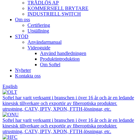
TRÅDLÖS AP
KOMMERSIELL BRYTARE
INDUSTRIELL SWITCH
Om oss
Certifiering
Utställning
STÖD
Användarmanual
Videoguide
Använd handledningen
Produktintroduktion
Om Softel
Nyheter
Kontakta oss
English
Softel har varit verksamt i branschen i över 16 år och är en ledande
kinesisk tillverkare och exportör av fiberoptiska produkter.
utrustning, CATV, IPTV, XPON, FTTH-lösningar, etc.
Softel har varit verksamt i branschen i över 16 år och är en ledande
kinesisk tillverkare och exportör av fiberoptiska produkter.
utrustning, CATV, IPTV, XPON, FTTH-lösningar, etc.