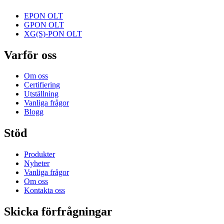
EPON OLT
GPON OLT
XG(S)-PON OLT
Varför oss
Om oss
Certifiering
Utställning
Vanliga frågor
Blogg
Stöd
Produkter
Nyheter
Vanliga frågor
Om oss
Kontakta oss
Skicka förfrågningar