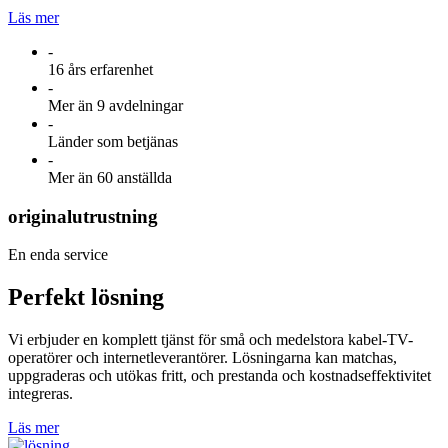
Läs mer
-
16 års erfarenhet
-
Mer än 9 avdelningar
-
Länder som betjänas
-
Mer än 60 anställda
originalutrustning
En enda service
Perfekt lösning
Vi erbjuder en komplett tjänst för små och medelstora kabel-TV-
operatörer och internetleverantörer. Lösningarna kan matchas,
uppgraderas och utökas fritt, och prestanda och kostnadseffektivitet
integreras.
Läs mer