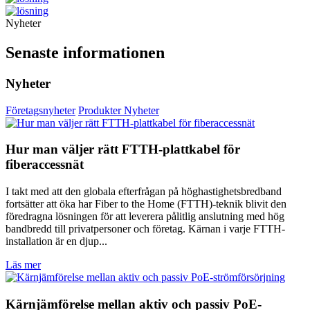
Nyheter
Senaste informationen
Nyheter
Företagsnyheter
Produkter Nyheter
Hur man väljer rätt FTTH-plattkabel för
fiberaccessnät
I takt med att den globala efterfrågan på höghastighetsbredband
fortsätter att öka har Fiber to the Home (FTTH)-teknik blivit den
föredragna lösningen för att leverera pålitlig anslutning med hög
bandbredd till privatpersoner och företag. Kärnan i varje FTTH-
installation är en djup...
Läs mer
Kärnjämförelse mellan aktiv och passiv PoE-